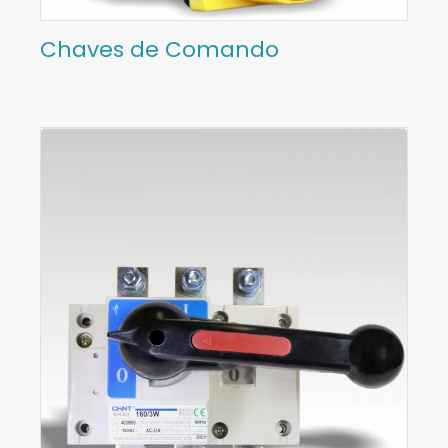
Chaves de Comando