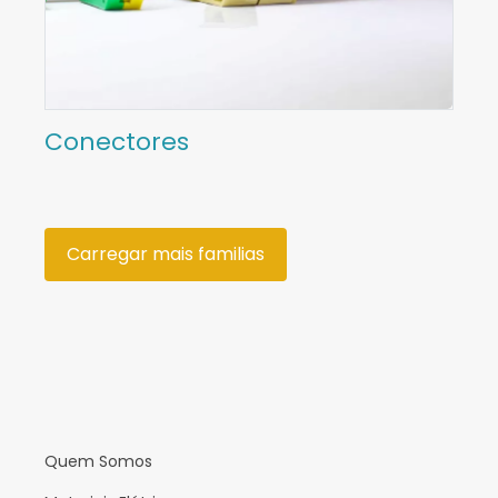
Conectores
Carregar mais familias
Quem Somos