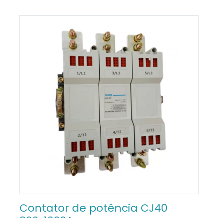
Contator de potência CJ40