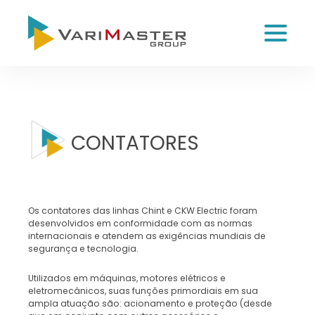
CONTATORES
Os contatores das linhas Chint e CKW Electric foram
desenvolvidos em conformidade com as normas
internacionais e atendem as exigências mundiais de
segurança e tecnologia.
Utilizados em máquinas, motores elétricos e
eletromecânicos, suas funções primordiais em sua
ampla atuação são: acionamento e proteção (desde