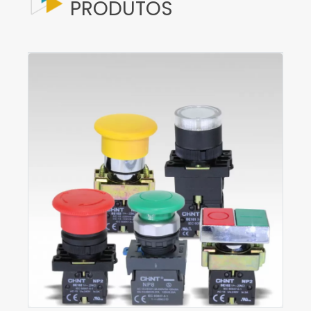
PRODUTOS