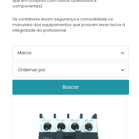
que em conjunto com outros acessórios e
componentes).
Os contatores levam segurança e comodidade no
manuseio dos equipamentos que possam levar riscos à
integridade do profissional.
Buscar