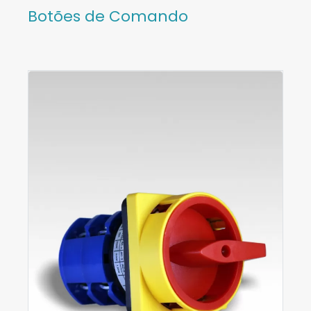
Botões de Comando