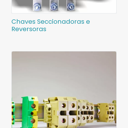
Chaves Seccionadoras e
Reversoras