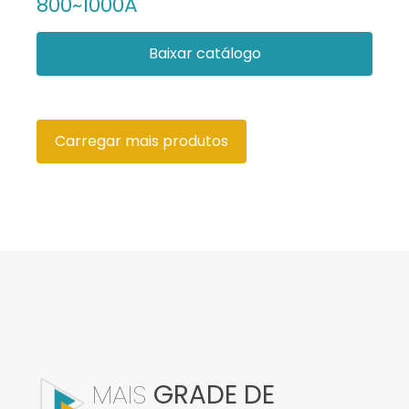
800~1000A
Baixar catálogo
Carregar mais produtos
MAIS
GRADE DE