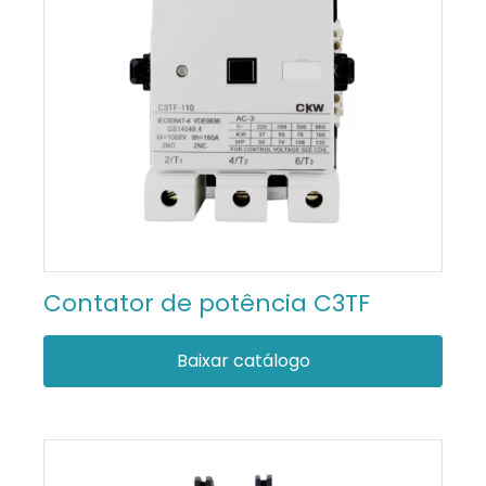
Contator de potência C3TF
Baixar catálogo