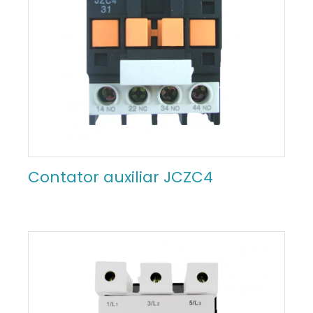
Contator auxiliar JCZC4